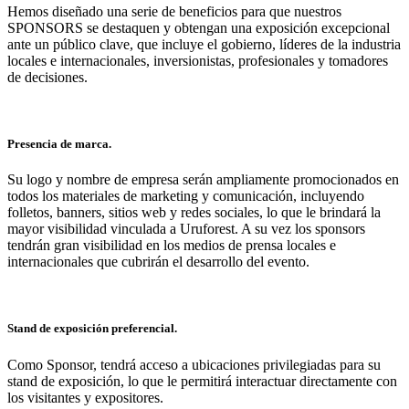
Hemos diseñado una serie de beneficios para que nuestros
SPONSORS se destaquen y obtengan una exposición excepcional
ante un público clave, que incluye el gobierno, líderes de la industria
locales e internacionales, inversionistas, profesionales y tomadores
de decisiones.
Presencia de marca.
Su logo y nombre de empresa serán ampliamente promocionados en
todos los materiales de marketing y comunicación, incluyendo
folletos, banners, sitios web y redes sociales, lo que le brindará la
mayor visibilidad vinculada a Uruforest. A su vez los sponsors
tendrán gran visibilidad en los medios de prensa locales e
internacionales que cubrirán el desarrollo del evento.
Stand de exposición preferencial.
Como Sponsor, tendrá acceso a ubicaciones privilegiadas para su
stand de exposición, lo que le permitirá interactuar directamente con
los visitantes y expositores.