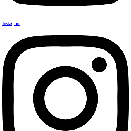
Instagram