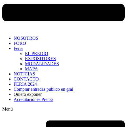
NOSOTROS
FORO
Feria
EL PREDIO
EXPOSITORES
MODALIDADES
MAPA
NOTICIAS
CONTACTO
FERIA 2024
Comprar entradas publico en gral
Quiero exponer
Acreditaciones Prensa
Menú