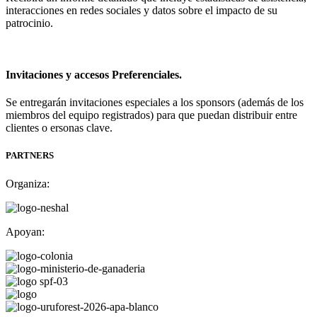
interacciones en redes sociales y datos sobre el impacto de su
patrocinio.
Invitaciones y accesos Preferenciales.
Se entregarán invitaciones especiales a los sponsors (además de los
miembros del equipo registrados) para que puedan distribuir entre
clientes o ersonas clave.
PARTNERS
Organiza:
Apoyan: