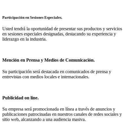
Participación en Sesiones Especiales.
Usted tendrá la oportunidad de presentar sus productos y servicios
en sesiones especiales designadas, destacando su experiencia y
liderazgo en la industria.
Mención en Prensa y Medios de Comunicación.
Su participación será destacada en comunicados de prensa y
entrevistas con medios locales e internacionales.
Publicidad on line.
Su empresa será promocionada en línea a través de anuncios y
publicaciones patrocinadas en nuestros canales de redes sociales y
sitio web, alcanzando a una audiencia masiva.