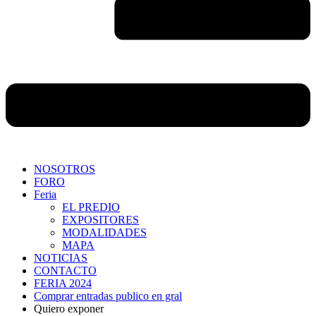
NOSOTROS
FORO
Feria
EL PREDIO
EXPOSITORES
MODALIDADES
MAPA
NOTICIAS
CONTACTO
FERIA 2024
Comprar entradas publico en gral
Quiero exponer