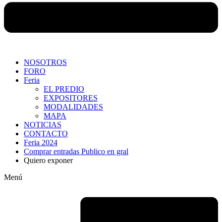
NOSOTROS
FORO
Feria
EL PREDIO
EXPOSITORES
MODALIDADES
MAPA
NOTICIAS
CONTACTO
Feria 2024
Comprar entradas Publico en gral
Quiero exponer
Menú