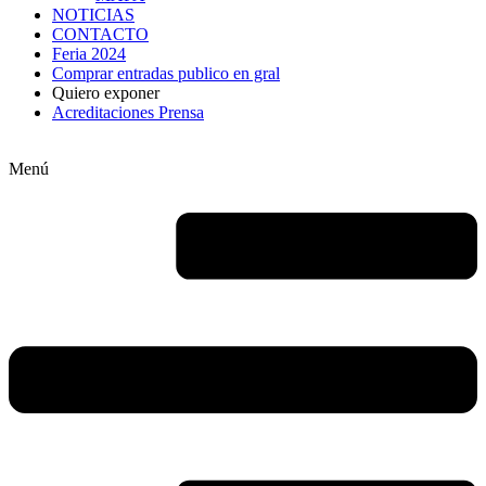
NOTICIAS
CONTACTO
Feria 2024
Comprar entradas publico en gral
Quiero exponer
Acreditaciones Prensa
Menú