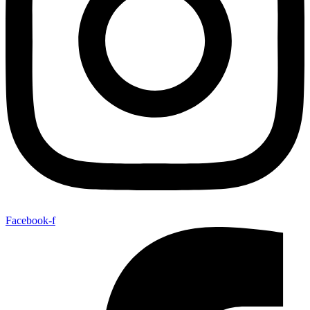
Facebook-f