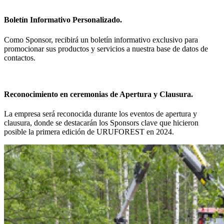
Boletín Informativo Personalizado.
Como Sponsor, recibirá un boletín informativo exclusivo para
promocionar sus productos y servicios a nuestra base de datos de
contactos.
Reconocimiento en ceremonias de Apertura y Clausura.
La empresa será reconocida durante los eventos de apertura y
clausura, donde se destacarán los Sponsors clave que hicieron
posible la primera edición de URUFOREST en 2024.