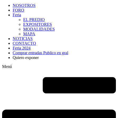
NOSOTROS
FORO
Feria
EL PREDIO
EXPOSITORES
MODALIDADES
MAPA
NOTICIAS
CONTACTO
Feria 2024
Comprar entradas Publico en gral
Quiero exponer
Menú