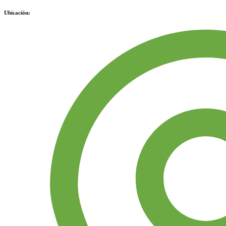
Ubicación: