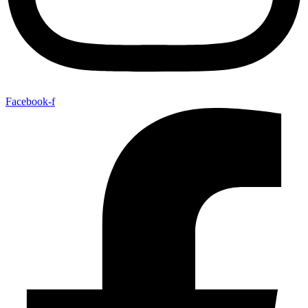
Facebook-f