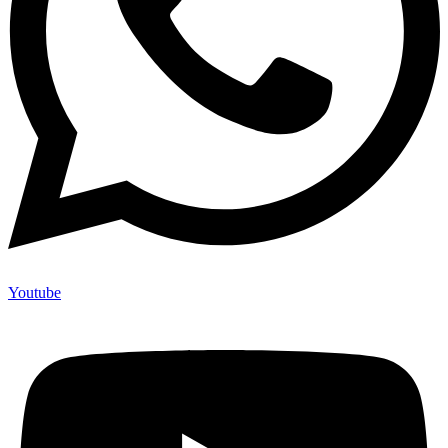
Youtube