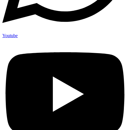
Youtube