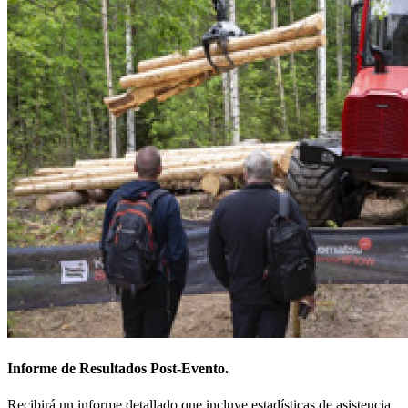
Informe de Resultados Post-Evento.
Recibirá un informe detallado que incluye estadísticas de asistencia,