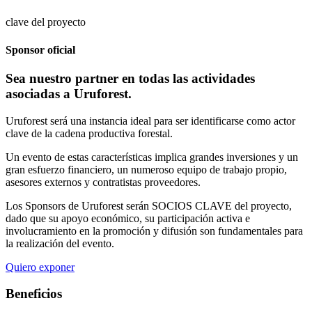
clave del proyecto
Sponsor oficial
Sea nuestro partner en todas las actividades
asociadas a Uruforest.
Uruforest será una instancia ideal para ser identificarse como actor
clave de la cadena productiva forestal.
Un evento de estas características implica grandes inversiones y un
gran esfuerzo financiero, un numeroso equipo de trabajo propio,
asesores externos y contratistas proveedores.
Los Sponsors de Uruforest serán SOCIOS CLAVE del proyecto,
dado que su apoyo económico, su participación activa e
involucramiento en la promoción y difusión son fundamentales para
la realización del evento.
Quiero exponer
Beneficios