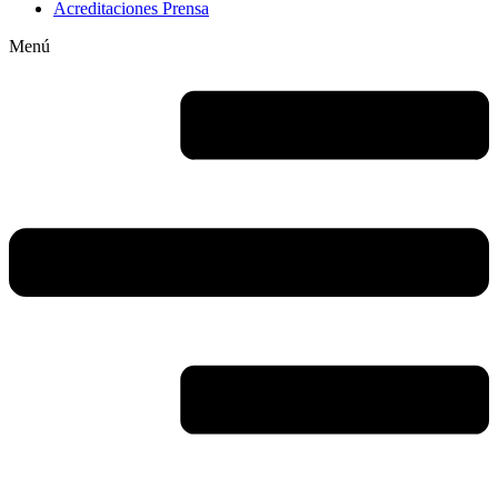
Acreditaciones Prensa
Menú