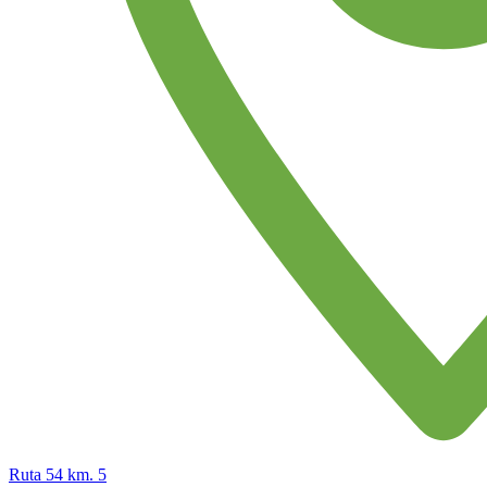
Ruta 54 km. 5