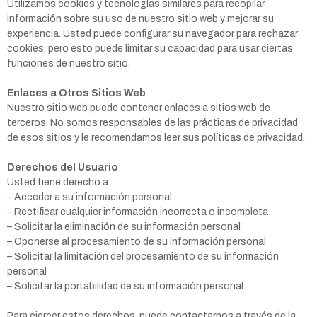
Utilizamos cookies y tecnologías similares para recopilar
información sobre su uso de nuestro sitio web y mejorar su
experiencia. Usted puede configurar su navegador para rechazar
cookies, pero esto puede limitar su capacidad para usar ciertas
funciones de nuestro sitio.
Enlaces a Otros Sitios Web
Nuestro sitio web puede contener enlaces a sitios web de
terceros. No somos responsables de las prácticas de privacidad
de esos sitios y le recomendamos leer sus políticas de privacidad.
Derechos del Usuario
Usted tiene derecho a:
– Acceder a su información personal
– Rectificar cualquier información incorrecta o incompleta
– Solicitar la eliminación de su información personal
– Oponerse al procesamiento de su información personal
– Solicitar la limitación del procesamiento de su información
personal
– Solicitar la portabilidad de su información personal
Para ejercer estos derechos, puede contactarnos a través de la