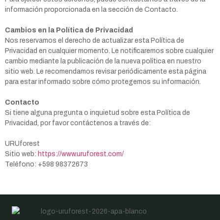
información proporcionada en la sección de Contacto.
Cambios en la Política de Privacidad
Nos reservamos el derecho de actualizar esta Política de
Privacidad en cualquier momento. Le notificaremos sobre cualquier
cambio mediante la publicación de la nueva política en nuestro
sitio web. Le recomendamos revisar periódicamente esta página
para estar informado sobre cómo protegemos su información.
Contacto
Si tiene alguna pregunta o inquietud sobre esta Política de
Privacidad, por favor contáctenos a través de:
URUforest
Sitio web:
https://www.uruforest.com/
Teléfono: +598 98372673