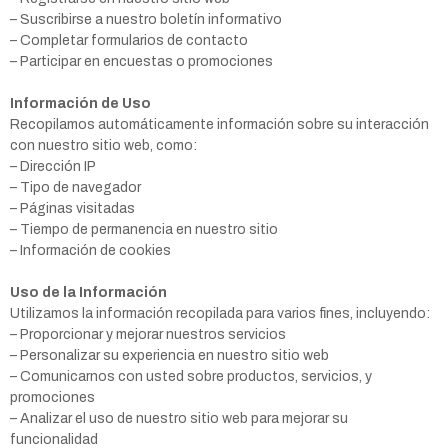
– Suscribirse a nuestro boletín informativo
– Completar formularios de contacto
– Participar en encuestas o promociones
Información de Uso
Recopilamos automáticamente información sobre su interacción
con nuestro sitio web, como:
– Dirección IP
– Tipo de navegador
– Páginas visitadas
– Tiempo de permanencia en nuestro sitio
– Información de cookies
Uso de la Información
Utilizamos la información recopilada para varios fines, incluyendo:
– Proporcionar y mejorar nuestros servicios
– Personalizar su experiencia en nuestro sitio web
– Comunicarnos con usted sobre productos, servicios, y
promociones
– Analizar el uso de nuestro sitio web para mejorar su
funcionalidad