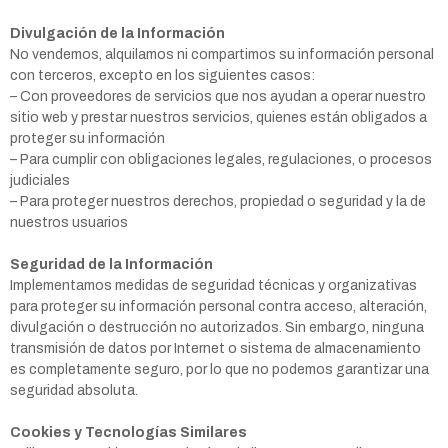
Divulgación de la Información
No vendemos, alquilamos ni compartimos su información personal
con terceros, excepto en los siguientes casos:
– Con proveedores de servicios que nos ayudan a operar nuestro
sitio web y prestar nuestros servicios, quienes están obligados a
proteger su información
– Para cumplir con obligaciones legales, regulaciones, o procesos
judiciales
– Para proteger nuestros derechos, propiedad o seguridad y la de
nuestros usuarios
Seguridad de la Información
Implementamos medidas de seguridad técnicas y organizativas
para proteger su información personal contra acceso, alteración,
divulgación o destrucción no autorizados. Sin embargo, ninguna
transmisión de datos por Internet o sistema de almacenamiento
es completamente seguro, por lo que no podemos garantizar una
seguridad absoluta.
Cookies y Tecnologías Similares