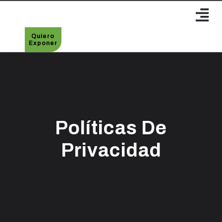
Quiero
Exponer
Políticas De
Privacidad