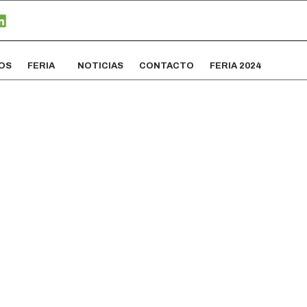
OS
FERIA
NOTICIAS
CONTACTO
FERIA 2024
Noticias