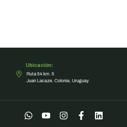
Ubicación:
Ruta 54 km. 5
Juan Lacaze, Colonia, Uruguay