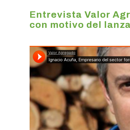
Entrevista Valor Ag
con motivo del lanz