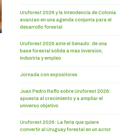
Uruforest 2026 y la Intendencia de Colonia
avanzan en una agenda conjunta para el
desarrollo forestal
Uruforest 2026 ante el Senado: de una
base forestal sólida a más inversión,
industria y empleo
Jornada con expositores
Juan Pedro Raffo sobre Uruforest 2026:
apuesta al crecimiento y a ampliar el
universo objetivo
Uruforest 2026: La feria que quiere
convertir al Uruguay forestal en un actor