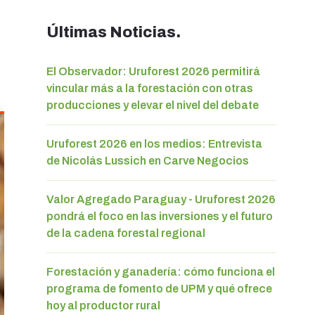
Últimas Noticias.
El Observador: Uruforest 2026 permitirá
vincular más a la forestación con otras
producciones y elevar el nivel del debate
Uruforest 2026 en los medios: Entrevista
de Nicolás Lussich en Carve Negocios
Valor Agregado Paraguay - Uruforest 2026
pondrá el foco en las inversiones y el futuro
de la cadena forestal regional
Forestación y ganadería: cómo funciona el
programa de fomento de UPM y qué ofrece
hoy al productor rural