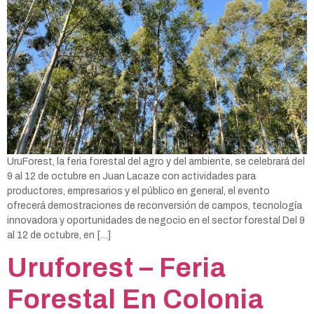
UruForest, la feria forestal del agro y del ambiente, se celebrará del
9 al 12 de octubre en Juan Lacaze con actividades para
productores, empresarios y el público en general, el evento
ofrecerá demostraciones de reconversión de campos, tecnología
innovadora y oportunidades de negocio en el sector forestal Del 9
al 12 de octubre, en […]
Uruforest – Feria
Forestal En Colonia