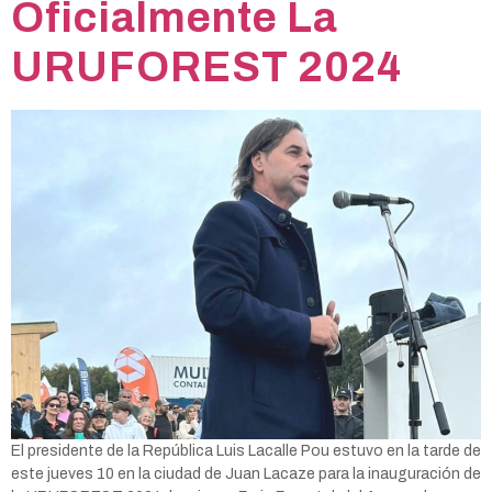
Oficialmente La
URUFOREST 2024
El presidente de la República Luis Lacalle Pou estuvo en la tarde de
este jueves 10 en la ciudad de Juan Lacaze para la inauguración de