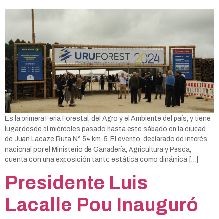
Es la primera Feria Forestal, del Agro y el Ambiente del país, y tiene
lugar desde el miércoles pasado hasta este sábado en la ciudad
de Juan Lacaze Ruta N° 54 km. 5. El evento, declarado de interés
nacional por el Ministerio de Ganadería, Agricultura y Pesca,
cuenta con una exposición tanto estática como dinámica […]
Presidente Luis
Lacalle Pou Inauguró