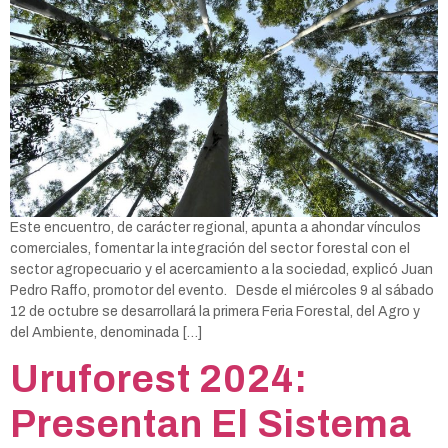
Este encuentro, de carácter regional, apunta a ahondar vínculos
comerciales, fomentar la integración del sector forestal con el
sector agropecuario y el acercamiento a la sociedad, explicó Juan
Pedro Raffo, promotor del evento. Desde el miércoles 9 al sábado
12 de octubre se desarrollará la primera Feria Forestal, del Agro y
del Ambiente, denominada […]
Uruforest 2024:
Presentan El Sistema