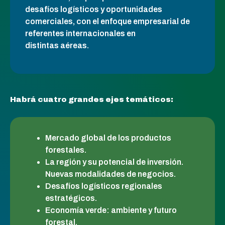
desafíos logísticos y oportunidades
comerciales, con el enfoque empresarial de
referentes internacionales en
distintas aéreas.
Habrá cuatro grandes ejes temáticos:
Mercado global de los productos
forestales.
La región y su potencial de inversión.
Nuevas modalidades de negocios.
Desafíos logísticos regionales
estratégicos.
Economía verde: ambiente y futuro
forestal.