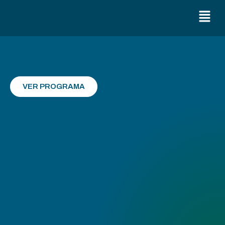
VER PROGRAMA