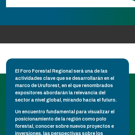
El Foro Forestal Regional será una de las
actividades clave que se desarrollarán en el
marco de Uruforest, en el que renombrados
expositores abordarán la relevancia del
sector a nivel global, mirando hacia el futuro.
Un encuentro fundamental para visualizar el
posicionamiento de la región como polo
forestal, conocer sobre nuevos proyectos e
inversiones, las perspectivas sobre los