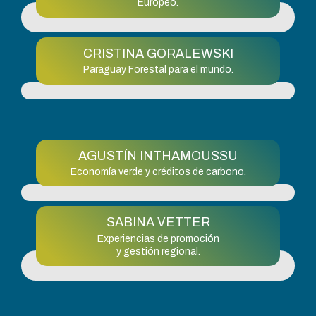
Europeo.
CRISTINA GORALEWSKI
Paraguay Forestal para el mundo.
AGUSTÍN INTHAMOUSSU
Economía verde y créditos de carbono.
SABINA VETTER
Experiencias de promoción
y gestión regional.