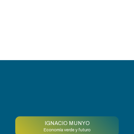
IGNACIO MUNYO
Economía verde y futuro