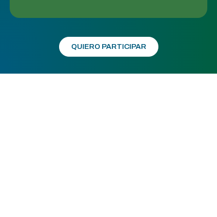
QUIERO PARTICIPAR