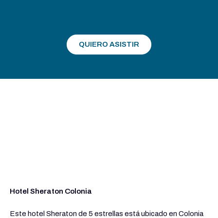
QUIERO ASISTIR
Hotel Sheraton Colonia
Este hotel Sheraton de 5 estrellas está ubicado en Colonia