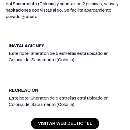
del Sacramento (Colonia) y cuenta con 2 piscinas, sauna y
habitaciones con vistas al río. Se facilita aparcamiento
privado gratuito.
INSTALACIONES
Este hotel Sheraton de 5 estrellas está ubicado en
Colonia del Sacramento (Colonia).
RECREACIÓN
Este hotel Sheraton de 5 estrellas está ubicado en
Colonia del Sacramento (Colonia).
VISITAR WEB DEL HOTEL